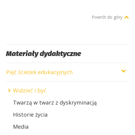
Powrót do góry
Materiały dydaktyczne
Pięć ścieżek edukacyjnych
Widzieć i być
Twarzą w twarz z dyskryminacją
Historie życia
Media