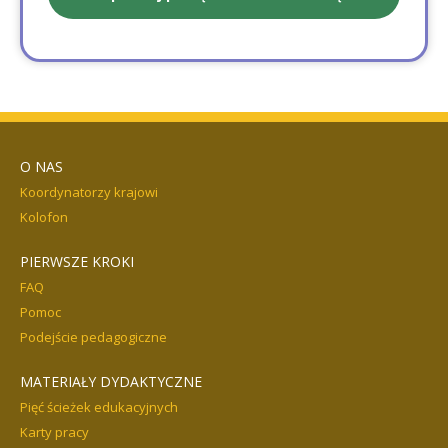
O NAS
Koordynatorzy krajowi
Kolofon
PIERWSZE KROKI
FAQ
Pomoc
Podejście pedagogiczne
MATERIAŁY DYDAKTYCZNE
Pięć ścieżek edukacyjnych
Karty pracy