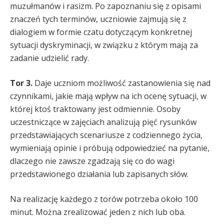
muzułmanów i rasizm. Po zapoznaniu się z opisami
znaczeń tych terminów, uczniowie zajmują się z
dialogiem w formie czatu dotyczącym konkretnej
sytuacji dyskryminacji, w związku z którym mają za
zadanie udzielić rady.
Tor 3.
Daje uczniom możliwość zastanowienia się nad
czynnikami, jakie mają wpływ na ich ocenę sytuacji, w
której ktoś traktowany jest odmiennie. Osoby
uczestniczące w zajęciach analizują pięć rysunków
przedstawiających scenariusze z codziennego życia,
wymieniają opinie i próbują odpowiedzieć na pytanie,
dlaczego nie zawsze zgadzają się co do wagi
przedstawionego działania lub zapisanych słów.
Na realizację każdego z torów potrzeba około 100
minut. Można zrealizować jeden z nich lub oba.