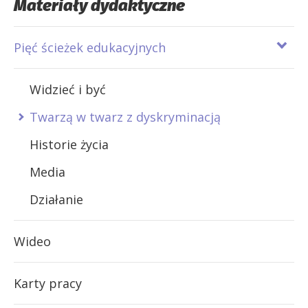
Materiały dydaktyczne
Pięć ścieżek edukacyjnych
Widzieć i być
Twarzą w twarz z dyskryminacją
Historie życia
Media
Działanie
Wideo
Karty pracy