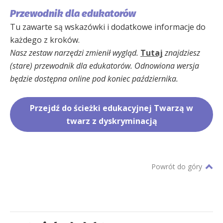
Przewodnik dla edukatorów
Tu zawarte są wskazówki i dodatkowe informacje do
każdego z kroków.
Nasz zestaw narzędzi zmienił wygląd.
Tutaj
znajdziesz
(stare) przewodnik dla edukatorów.
Odnowiona wersja
będzie dostępna online pod koniec października.
Przejdź do ścieżki edukacyjnej Twarzą w
twarz z dyskryminacją
Powrót do góry