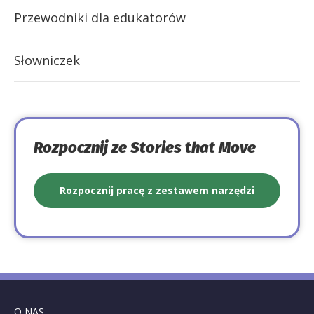
Przewodniki dla edukatorów
Słowniczek
Rozpocznij ze Stories that Move
Rozpocznij pracę z zestawem narzędzi
O NAS