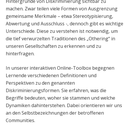
Hintergründe von Diskriminierung sichtbar zu
machen. Zwar teilen viele Formen von Ausgrenzung
gemeinsame Merkmale – etwa Stereotypisierung,
Abwertung und Ausschluss -, dennoch gibt es wichtige
Unterschiede. Diese zu verstehen ist notwendig, um
die tief verwurzelten Traditionen des „Othering“ in
unseren Gesellschaften zu erkennen und zu
hinterfragen.
In unserer interaktiven Online-Toolbox begegnen
Lernende verschiedenen Definitionen und
Perspektiven zu den genannten
Diskriminierungsformen. Sie erfahren, was die
Begriffe bedeuten, woher sie stammen und welche
Dynamiken dahinterstehen. Dabei orientieren wir uns
an den Selbstbezeichnungen der betroffenen
Communities.