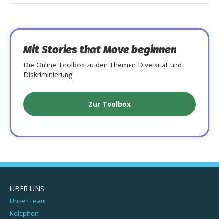
Mit Stories that Move beginnen
Die Online Toolbox zu den Themen Diversität und
Diskriminierung
Zur Toolbox
ÜBER UNS
Unser Team
Kolophon