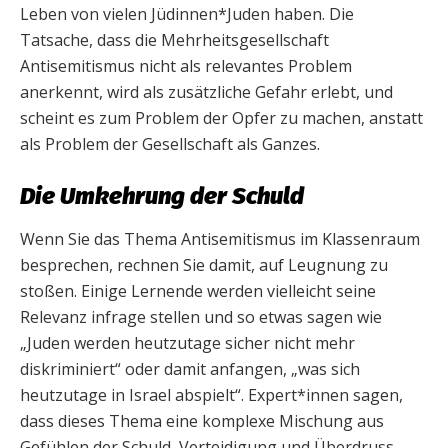
Leben von vielen Jüdinnen*Juden haben. Die
Tatsache, dass die Mehrheitsgesellschaft
Antisemitismus nicht als relevantes Problem
anerkennt, wird als zusätzliche Gefahr erlebt, und
scheint es zum Problem der Opfer zu machen, anstatt
als Problem der Gesellschaft als Ganzes.
Die Umkehrung der Schuld
Wenn Sie das Thema Antisemitismus im Klassenraum
besprechen, rechnen Sie damit, auf Leugnung zu
stoßen. Einige Lernende werden vielleicht seine
Relevanz infrage stellen und so etwas sagen wie
„Juden werden heutzutage sicher nicht mehr
diskriminiert“ oder damit anfangen, „was sich
heutzutage in Israel abspielt“. Expert*innen sagen,
dass dieses Thema eine komplexe Mischung aus
Gefühlen der Schuld, Verteidigung und Überdruss