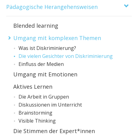
Pädagogische Herangehensweisen
Blended learning
Umgang mit komplexen Themen
Was ist Diskriminierung?
Die vielen Gesichter von Diskriminierung
Einfluss der Medien
Umgang mit Emotionen
Aktives Lernen
Die Arbeit in Gruppen
Diskussionen im Unterricht
Brainstorming
Visible Thinking
Die Stimmen der Expert*innen