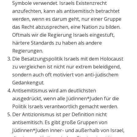
Symbole verwendet. Israels Existenzrecht
anzufechten, kann als antisemitisch betrachtet
werden, wenn es darum geht, nur einer Gruppe
das Recht abzusprechen, eine Nation zu bilden.
Oftmals wir die Regierung Israels eingestuft,
härtere Standards zu haben als andere
Regierungen.
Die Besatzungspolitik Israels mit dem Holocaust
zu vergleichen ist nicht nur extrem beleidigend,
sondern auch oft motiviert von anti-jüdischem
Gedankengut.
Antisemitismus wird am deutlichsten
ausgedrückt, wenn alle Jüdinnen*Juden für die
Politik Israels verantwortlich gemacht werden.
Der Antizionismus ist per Definition nicht
antisemitisch. Es gibt große Gruppen von
Jüdinnen*Juden inner- und außerhalb von Israel,