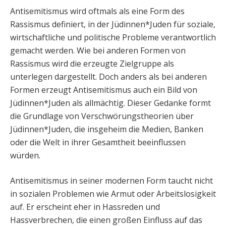
Antisemitismus wird oftmals als eine Form des
Rassismus definiert, in der Jüdinnen*Juden für soziale,
wirtschaftliche und politische Probleme verantwortlich
gemacht werden. Wie bei anderen Formen von
Rassismus wird die erzeugte Zielgruppe als
unterlegen dargestellt. Doch anders als bei anderen
Formen erzeugt Antisemitismus auch ein Bild von
Jüdinnen*Juden als allmächtig. Dieser Gedanke formt
die Grundlage von Verschwörungstheorien über
Jüdinnen*Juden, die insgeheim die Medien, Banken
oder die Welt in ihrer Gesamtheit beeinflussen
würden.
Antisemitismus in seiner modernen Form taucht nicht
in sozialen Problemen wie Armut oder Arbeitslosigkeit
auf. Er erscheint eher in Hassreden und
Hassverbrechen, die einen großen Einfluss auf das