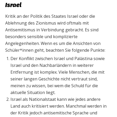
Israel
Kritik an der Politik des Staates Israel oder die
Ablehnung des Zionismus wird oftmals mit
Antisemitismus in Verbindung gebracht. Es sind
besonders sensible und komplizierte
Angelegenheiten. Wenn es um die Ansichten von
Schüler*innen geht, beachten Sie folgende Punkte:
Der Konflikt zwischen Israel und Palästina sowie
Israel und den Nachbarländern in weiterer
Entfernung ist komplex. Viele Menschen, die mit
seiner langen Geschichte nicht vertraut sind,
meinen zu wissen, bei wem die Schuld für die
aktuelle Situation liegt.
Israel als Nationalstaat kann wie jedes andere
Land auch kritisiert werden. Manchmal werden in
der Kritik jedoch antisemitische Sprache und