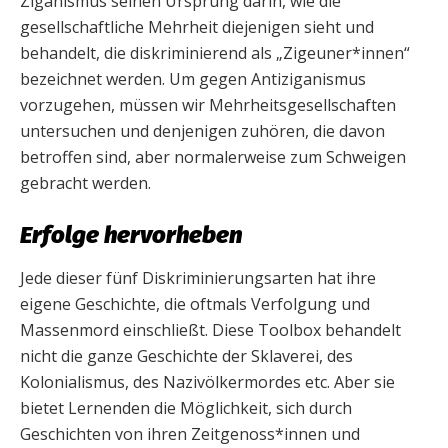
Ziganismus seinen Ursprung darin, wie die
gesellschaftliche Mehrheit diejenigen sieht und
behandelt, die diskriminierend als „Zigeuner*innen“
bezeichnet werden. Um gegen Antiziganismus
vorzugehen, müssen wir Mehrheitsgesellschaften
untersuchen und denjenigen zuhören, die davon
betroffen sind, aber normalerweise zum Schweigen
gebracht werden.
Erfolge hervorheben
Jede dieser fünf Diskriminierungsarten hat ihre
eigene Geschichte, die oftmals Verfolgung und
Massenmord einschließt. Diese Toolbox behandelt
nicht die ganze Geschichte der Sklaverei, des
Kolonialismus, des Nazivölkermordes etc. Aber sie
bietet Lernenden die Möglichkeit, sich durch
Geschichten von ihren Zeitgenoss*innen und