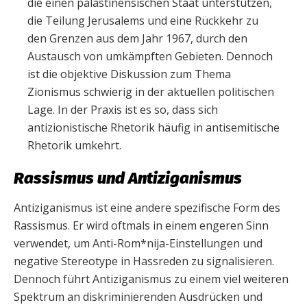
die einen palästinensischen Staat unterstützen,
die Teilung Jerusalems und eine Rückkehr zu
den Grenzen aus dem Jahr 1967, durch den
Austausch von umkämpften Gebieten. Dennoch
ist die objektive Diskussion zum Thema
Zionismus schwierig in der aktuellen politischen
Lage. In der Praxis ist es so, dass sich
antizionistische Rhetorik häufig in antisemitische
Rhetorik umkehrt.
Rassismus und Antiziganismus
Antiziganismus ist eine andere spezifische Form des
Rassismus. Er wird oftmals in einem engeren Sinn
verwendet, um Anti-Rom*nija-Einstellungen und
negative Stereotype in Hassreden zu signalisieren.
Dennoch führt Antiziganismus zu einem viel weiteren
Spektrum an diskriminierenden Ausdrücken und