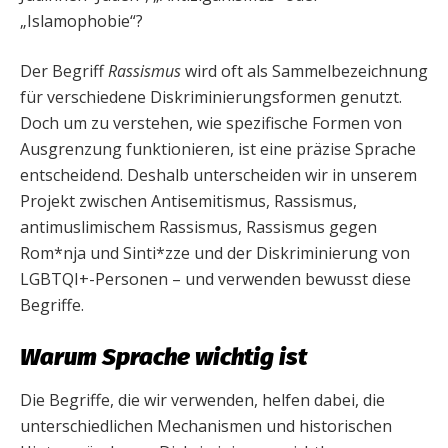
„Islamophobie“?
Der Begriff
Rassismus
wird oft als Sammelbezeichnung
für verschiedene Diskriminierungsformen genutzt.
Doch um zu verstehen, wie spezifische Formen von
Ausgrenzung funktionieren, ist eine präzise Sprache
entscheidend. Deshalb unterscheiden wir in unserem
Projekt zwischen Antisemitismus, Rassismus,
antimuslimischem Rassismus, Rassismus gegen
Rom*nja und Sinti*zze und der Diskriminierung von
LGBTQI+-Personen – und verwenden bewusst diese
Begriffe.
Warum Sprache wichtig ist
Die Begriffe, die wir verwenden, helfen dabei, die
unterschiedlichen Mechanismen und historischen