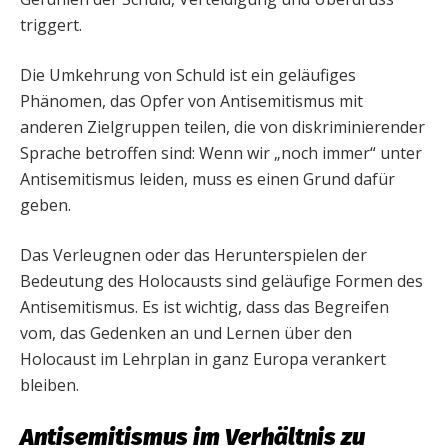
triggert.
Die Umkehrung von Schuld ist ein geläufiges
Phänomen, das Opfer von Antisemitismus mit
anderen Zielgruppen teilen, die von diskriminierender
Sprache betroffen sind: Wenn wir „noch immer“ unter
Antisemitismus leiden, muss es einen Grund dafür
geben.
Das Verleugnen oder das Herunterspielen der
Bedeutung des Holocausts sind geläufige Formen des
Antisemitismus. Es ist wichtig, dass das Begreifen
vom, das Gedenken an und Lernen über den
Holocaust im Lehrplan in ganz Europa verankert
bleiben.
Antisemitismus im Verhältnis zu