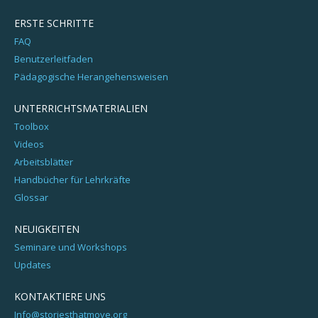
ERSTE SCHRITTE
FAQ
Benutzerleitfaden
Pädagogische Herangehensweisen
UNTERRICHTSMATERIALIEN
Toolbox
Videos
Arbeitsblätter
Handbücher für Lehrkräfte
Glossar
NEUIGKEITEN
Seminare und Workshops
Updates
KONTAKTIERE UNS
Info@storiesthatmove.org