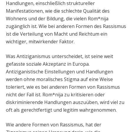
Handlungen, einschließlich struktureller
Manifestationen, wie die schlechte Qualität des
Wohnens und der Bildung, die vielen Rom*nija
zugänglich ist. Wie bei anderen Formen des Rassismus
ist die Verteilung von Macht und Reichtum ein
wichtiger, mitwirkender Faktor.
Was Antiziganismus unterscheidet, ist seine weit
gefasste soziale Akzeptanz in Europa.
Antiziganistische Einstellungen und Handlungen
werden ohne moralisches Stigma auf eine Weise
toleriert, wie es bei anderen Formen von Rassismus
nicht der Fall ist. Rom*nija zu kritisieren oder
diskriminierende Handlungen auszuüben, wird viel zu
oft als gerechtfertigt und legitim wahrgenommen.
Wie andere Formen von Rassismus, hat der