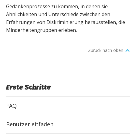
Gedankenprozesse zu kommen, in denen sie
Ähnlichkeiten und Unterschiede zwischen den
Erfahrungen von Diskriminierung herausstellen, die
Minderheitengruppen erleben.
Zurück nach oben
Erste Schritte
FAQ
Benutzerleitfaden