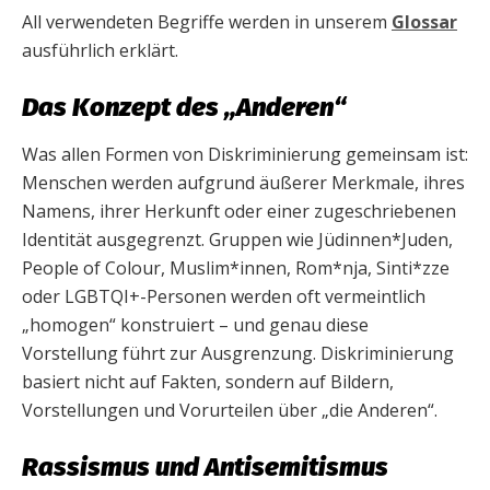
All verwendeten Begriffe werden in unserem
Glossar
ausführlich erklärt.
Das Konzept des „Anderen“
Was allen Formen von Diskriminierung gemeinsam ist:
Menschen werden aufgrund äußerer Merkmale, ihres
Namens, ihrer Herkunft oder einer zugeschriebenen
Identität ausgegrenzt. Gruppen wie Jüdinnen*Juden,
People of Colour, Muslim*innen, Rom*nja, Sinti*zze
oder LGBTQI+-Personen werden oft vermeintlich
„homogen“ konstruiert – und genau diese
Vorstellung führt zur Ausgrenzung. Diskriminierung
basiert nicht auf Fakten, sondern auf Bildern,
Vorstellungen und Vorurteilen über „die Anderen“.
Rassismus und Antisemitismus