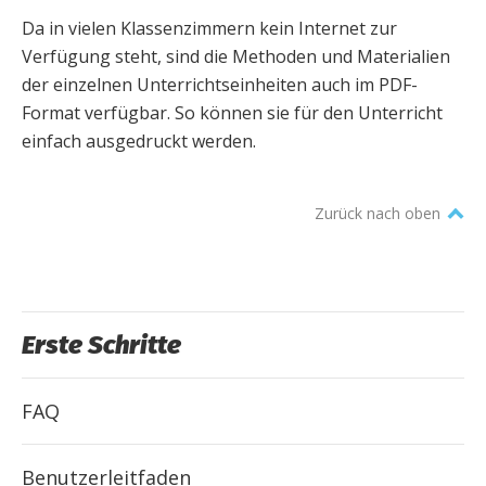
Da in vielen Klassenzimmern kein Internet zur
Verfügung steht, sind die Methoden und Materialien
der einzelnen Unterrichtseinheiten auch im PDF-
Format verfügbar. So können sie für den Unterricht
einfach ausgedruckt werden.
Zurück nach oben
Erste Schritte
FAQ
Benutzerleitfaden