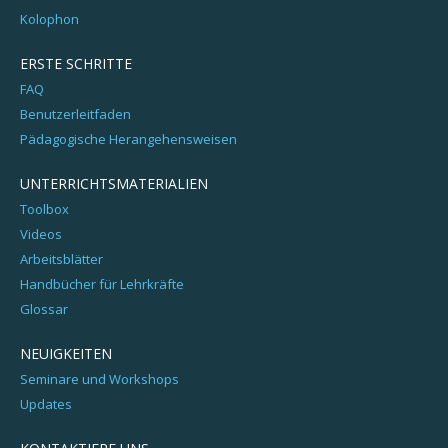
Kolophon
ERSTE SCHRITTE
FAQ
Benutzerleitfaden
Pädagogische Herangehensweisen
UNTERRICHTSMATERIALIEN
Toolbox
Videos
Arbeitsblätter
Handbücher für Lehrkräfte
Glossar
NEUIGKEITEN
Seminare und Workshops
Updates