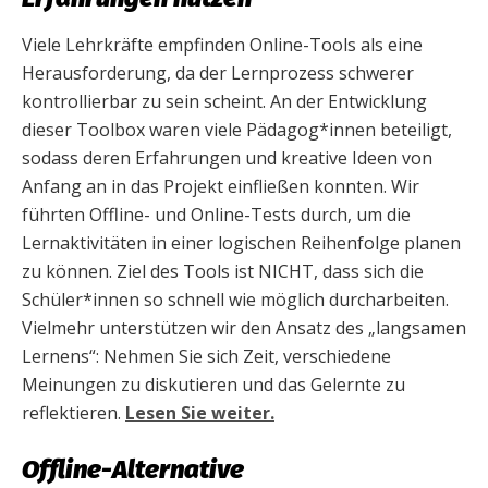
Viele Lehrkräfte empfinden Online-Tools als eine
Herausforderung, da der Lernprozess schwerer
kontrollierbar zu sein scheint. An der Entwicklung
dieser Toolbox waren viele Pädagog*innen beteiligt,
sodass deren Erfahrungen und kreative Ideen von
Anfang an in das Projekt einfließen konnten. Wir
führten Offline- und Online-Tests durch, um die
Lernaktivitäten in einer logischen Reihenfolge planen
zu können. Ziel des Tools ist NICHT, dass sich die
Schüler*innen so schnell wie möglich durcharbeiten.
Vielmehr unterstützen wir den Ansatz des „langsamen
Lernens“: Nehmen Sie sich Zeit, verschiedene
Meinungen zu diskutieren und das Gelernte zu
reflektieren.
Lesen Sie weiter.
Offline-Alternative