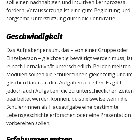
soll einen nachhaltigen und intuitiven Lernprozess
fördern. Voraussetzung ist eine gute Begleitung und
sorgsame Unterstützung durch die Lehrkräfte.
Geschwindigkeit
Das Aufgabenpensum, das – von einer Gruppe oder
Einzelperson – gleichzeitig bewältigt werden muss, ist
je nach Lernaktivität unterschiedlich. Bei den meisten
Modulen sollten die Schüler*innen gleichzeitig und im
gleichen Raum an den Aufgaben arbeiten. Es gibt
jedoch auch Aufgaben, die zu unterschiedlichen Zeiten
bearbeitet werden können, beispielsweise wenn die
Schüler*innen als Hausaufgabe eine bestimmte
Lebensgeschichte erforschen oder eine Präsentation
vorbereiten sollen.
Erfahrungen nutzen