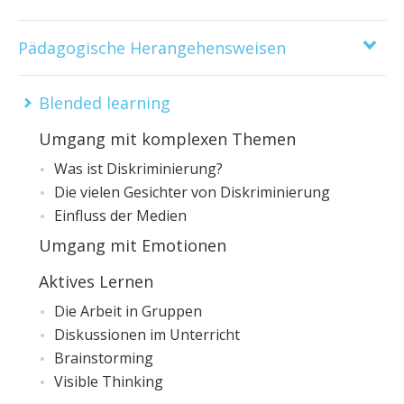
Pädagogische Herangehensweisen
Blended learning
Umgang mit komplexen Themen
Was ist Diskriminierung?
Die vielen Gesichter von Diskriminierung
Einfluss der Medien
Umgang mit Emotionen
Aktives Lernen
Die Arbeit in Gruppen
Diskussionen im Unterricht
Brainstorming
Visible Thinking