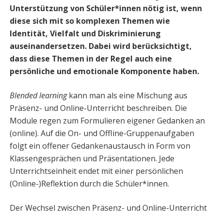
Unterstützung von Schüler*innen nötig ist, wenn
diese sich mit so komplexen Themen wie
Identität, Vielfalt und Diskriminierung
auseinandersetzen. Dabei wird berücksichtigt,
dass diese Themen in der Regel auch eine
persönliche und emotionale Komponente haben.
Blended learning
kann man als eine Mischung aus
Präsenz- und Online-Unterricht beschreiben. Die
Module regen zum Formulieren eigener Gedanken an
(online). Auf die On- und Offline-Gruppenaufgaben
folgt ein offener Gedankenaustausch in Form von
Klassengesprächen und Präsentationen. Jede
Unterrichtseinheit endet mit einer persönlichen
(Online-)Reflektion durch die Schüler*innen.
Der Wechsel zwischen Präsenz- und Online-Unterricht