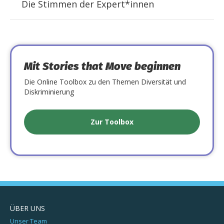
Die Stimmen der Expert*innen
Mit Stories that Move beginnen
Die Online Toolbox zu den Themen Diversität und
Diskriminierung
Zur Toolbox
ÜBER UNS
Unser Team