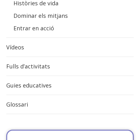
Històries de vida
Dominar els mitjans
Entrar en acció
Vídeos
Fulls d’activitats
Guies educatives
Glossari