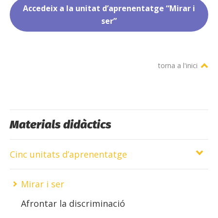
Accedeix a la unitat d’aprenentatge “Mirar i
ser”
torna a l'inici
Materials didàctics
Cinc unitats d’aprenentatge
Mirar i ser
Afrontar la discriminació