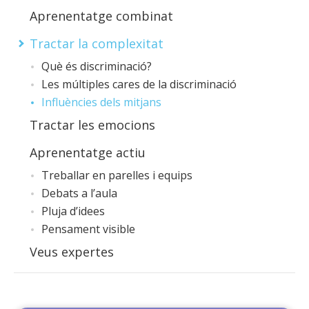
Aprenentatge combinat
Tractar la complexitat
Què és discriminació?
Les múltiples cares de la discriminació
Influències dels mitjans
Tractar les emocions
Aprenentatge actiu
Treballar en parelles i equips
Debats a l’aula
Pluja d’idees
Pensament visible
Veus expertes