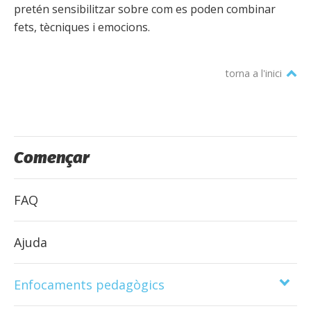
pretén sensibilitzar sobre com es poden combinar
fets, tècniques i emocions.
torna a l'inici
Començar
FAQ
Ajuda
Enfocaments pedagògics