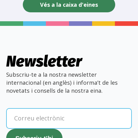
Vés a la caixa d'eines
Newsletter
Subscriu-te a la nostra newsletter
internacional (en anglès) i informa’t de les
novetats i consells de la nostra eina.