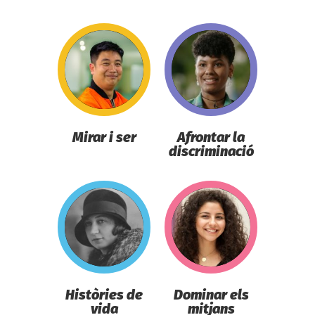
Mirar i ser
Afrontar la
discriminació
Històries de
Dominar els
vida
mitjans