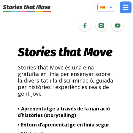
Stories that Move
Stories that Move
Stories that Move és una eina
gratuïta en línia per ensenyar sobre
la diversitat i la discriminació, guiada
per històries i experiències reals de
gent jove.
Aprenentatge a través de la narració
d’històries (storytelling)
Entorn d’aprenentatge en línia segur