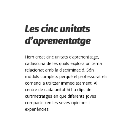
Les cinc unitats
d’aprenentatge
Hem creat cinc unitats d’aprenentatge,
cadascuna de les quals explora un tema
relacionat amb la discriminació. Són
mòduls complets perquè el professorat els
comenci a utilitzar immediatament. Al
centre de cada unitat hi ha clips de
curtmetratges en què diferents joves
comparteixen les seves opinions i
experiències.