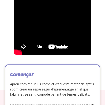
Començar
Aprèn com fer un ús complet d’aquests materials gratis
i com crear un espai segur d’aprenentatge en el qual
l’alumnat se senti còmode parlant de temes delicats.