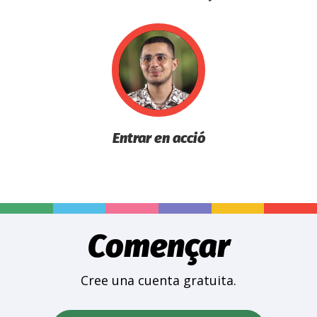
Entrar en acció
Començar
Cree una cuenta gratuita.