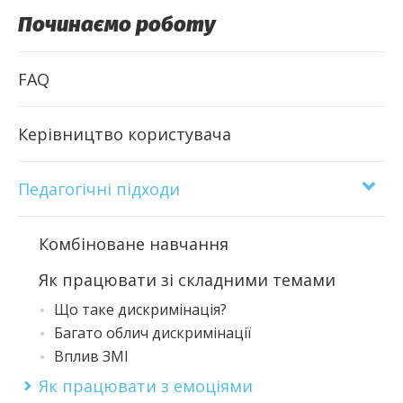
Починаємо роботу
FAQ
Керівництво користувача
Педагогічні підходи
Комбіноване навчання
Як працювати зі складними темами
Що таке дискримінація?
Багато облич дискримінації
Вплив ЗМІ
Як працювати з емоціями