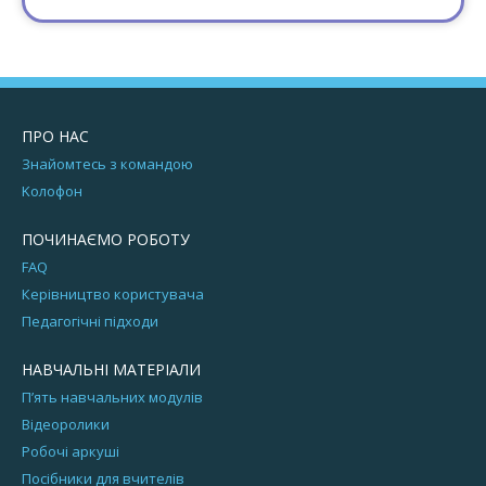
ПРО НАС
Знайомтесь з командою
Kолофон
ПОЧИНАЄМО РОБОТУ
FAQ
Керівництво користувача
Педагогічні підходи
НАВЧАЛЬНІ МАТЕРІАЛИ
П’ять навчальних модулів
Відеоролики
Робочі аркуші
Посібники для вчителів