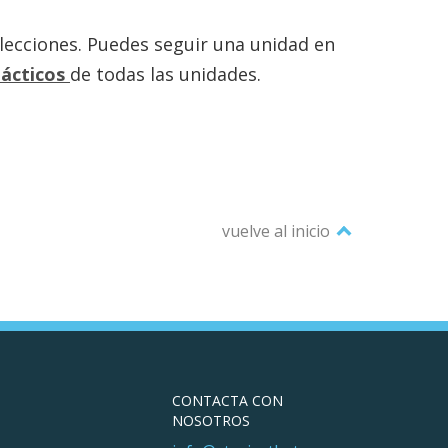
s lecciones. Puedes seguir una unidad en
dácticos
de todas las unidades.
vuelve al inicio
CONTACTA CON
NOSOTROS