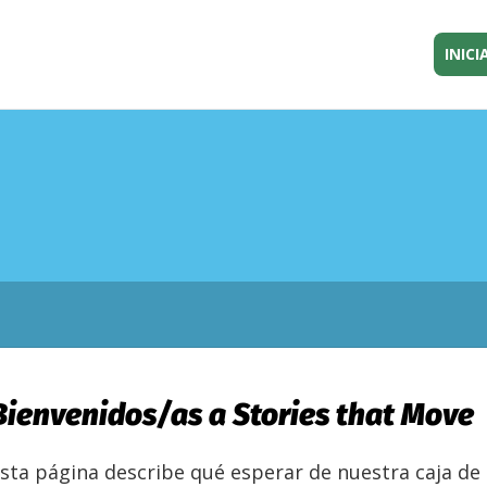
INICI
Bienvenidos/as a Stories that Move
sta página describe qué esperar de nuestra caja de 