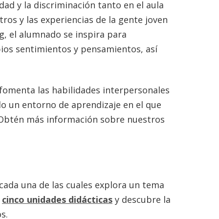
dad y la discriminación tanto en el aula
tros y las experiencias de la gente joven
ng, el alumnado se inspira para
pios sentimientos y pensamientos, así
fomenta las habilidades interpersonales
ndo un entorno de aprendizaje en el que
 Obtén más información sobre nuestros
cada una de las cuales explora un tema
s
cinco unidades didácticas
y descubre la
s.