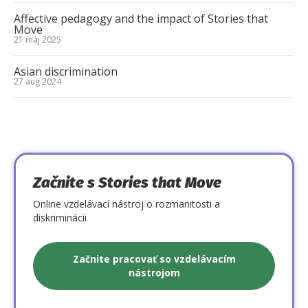
Affective pedagogy and the impact of Stories that
Move
21 máj 2025
Asian discrimination
27 aug 2024
Začnite s Stories that Move
Online vzdelávací nástroj o rozmanitosti a
diskriminácii
Začnite pracovať so vzdelávacím
nástrojom